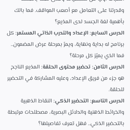
وقدرتنا على التعامل مع أصعب المواقف. فما بالك
بأهمية لغة الجسد لدى المذيع؟
الدرس السابع: الإعداد والتدرب الذاتي المستمر:
كل
برنامج له بداية ونهاية، ويمرّ بمرحلة عرض المضمون..
فما الذي يميّز كل مرحلة؟
الدرس الثامن: تحضير محتوى الحلقة:
المذيع الناجح
هو جزء من فريق الإعداد، وعليه المشاركة في التحضير
للحلقة.
الدرس التاسع: التحضير الذكي:
النقاط الذهبية
والخرائط الذهنية والدلائل البصرية، مصطلحات مرتبطة
بالتحضير الذكي.. فهل تعرف تفاصيلها؟