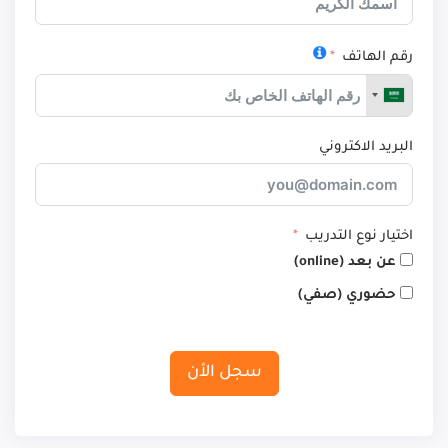
رقم الهاتف
البريد الاكتروني
اختيار نوع التدريب
عن بعد (online)
حضوري (صفي)
سجل الأن