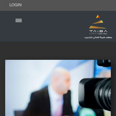
LOGIN