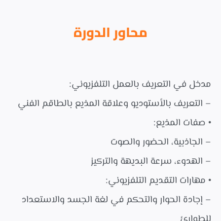
محاور الدورة
مدخل في التعريف بالعمل التلفزيوني:
– التعريف بالأستوديو وعلاقة المذيع بالطاقم الفني
• صفات المذيع:
– الجاذبية، الحضور والصوت
– الهدوء، سرعة البديهة والتركيز
• مهارات التقديم التلفزيوني:
– إجادة الحوار والتحكم في لغة الجسد والاستعداد
للطوارئ