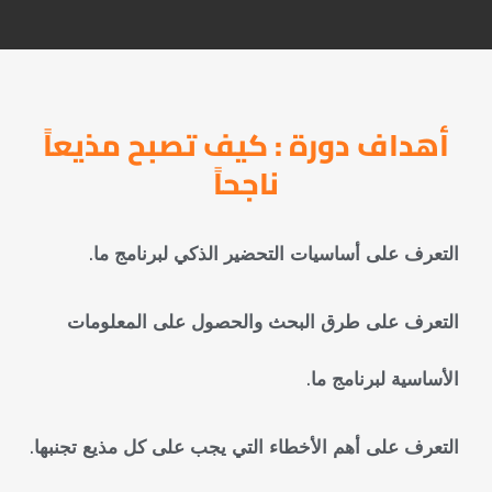
أهداف دورة : كيف تصبح مذيعاً
ناجحاً
التعرف على أساسيات التحضير الذكي لبرنامج ما.
التعرف على طرق البحث والحصول على المعلومات
الأساسية لبرنامج ما.
التعرف على أهم الأخطاء التي يجب على كل مذيع تجنبها.