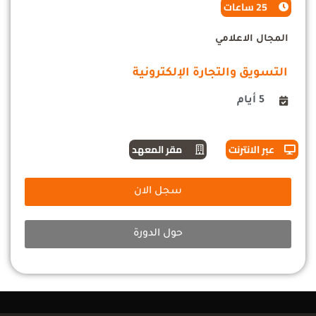
25 ساعات
المجال الاعلامي
التسويق والتجارة الإلكترونية
5 أيام
عبر الانترنت
مقر المعهد
سجل الان
حول الدورة