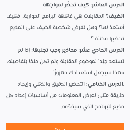
الدرس العاشر: كيف تحضّر لمواجهة
الضيف؟
المقابلات هي فاكهة البرامج الحوارية.. فكيف
أستعدّ لها؟ وهل تفرض شخصية الضيف على المذيع
تحضيرا مختلفا؟
الدرس الحادي عشر: محاذير وجب تجنبها:
إذا لم
تستعد جيّدا لموضوع المقابلة ولم تكن ملمّا بتفاصيله،
فهذا سيجعل استعدادك مهزوزًا
.
الدرس الختامي:
التحضير الدقيق والذكي وإيجاد
طريقة مثلى لعرض المعلومات من أساسيات إعداد كل
مذيع للبرنامج الذي سيقدّمه.