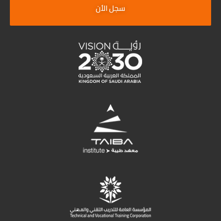
سجل الأن