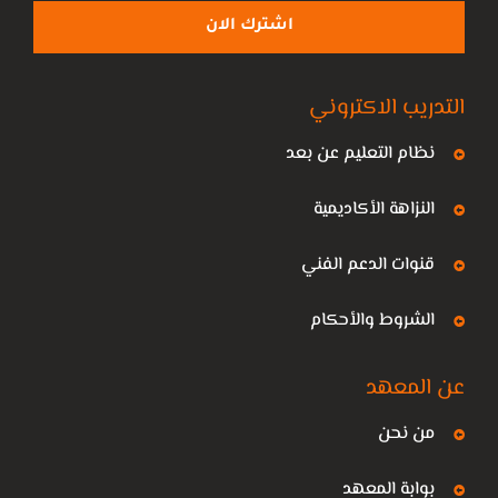
اشترك الان
التدريب الاكتروني
نظام التعليم عن بعد
النزاهة الأكاديمية
قنوات الدعم الفني
الشروط والأحكام
عن المعهد
من نحن
بوابة المعهد