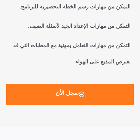
التمكن من مهارات رسم الخطة التحضيرية للبرنامج.
التمكن من مهارات الإعداد الجيد لأسئلة الضيف.
التمكن من مهارات التعامل بمهنية مع المطبات التي قد
تعترض المذيع على الهواء.
سجل الأن