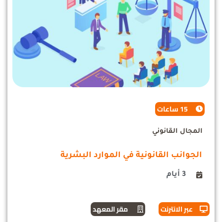
15 ساعات
المجال القانوني
الجوانب القانونية في الموارد البشرية
3 أيام
عبر الانترنت
مقر المعهد