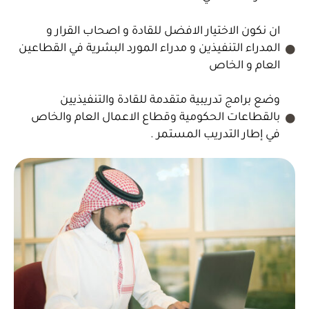
ان نكون الاختيار الافضل للقادة و اصحاب القرار و
المدراء التنفيذين و مدراء المورد البشرية في القطاعين
العام و الخاص
وضع برامج تدريبية متقدمة للقادة والتنفيذيين
بالقطاعات الحكومية وقطاع الاعمال العام والخاص
في إطار التدريب المستمر .