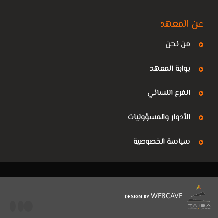
عن المعهد
من نحن
بوابة المعهد
الفرع النسائي
الأدوار والمسؤوليات
سياسة الخصوصية
WEBCAVE
DESIGN BY