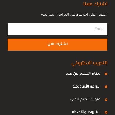
اشترك معنا
احصل على اخر عروض البرامج التدريبية
اشترك الان
التدريب الاكتروني
نظام التعليم عن بعد
النزاهة الأكاديمية
قنوات الدعم الفني
الشروط والأحكام