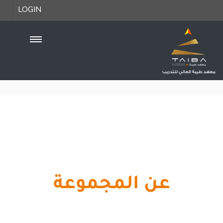
LOGIN
عن المجموعة