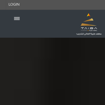
LOGIN