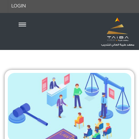
LOGIN