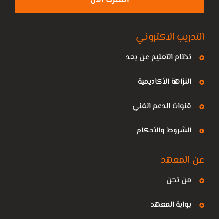
اشترك الان
التدريب الاكتروني
نظام التعليم عن بعد
النزاهة الأكاديمية
قنوات الدعم الفني
الشروط والأحكام
عن المعهد
من نحن
بوابة المعهد