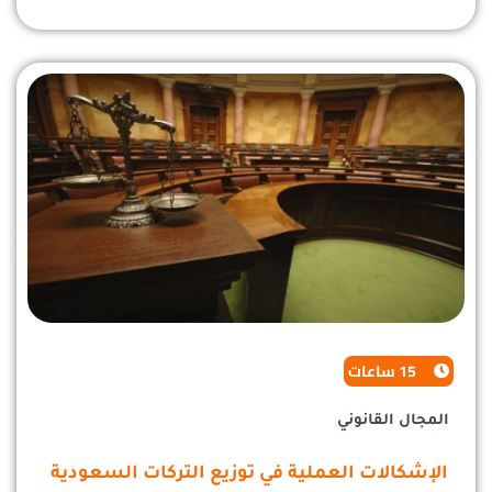
15 ساعات
المجال القانوني
الإشكالات العملية في توزيع التركات السعودية