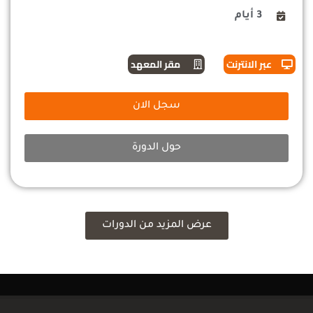
3 أيام
عبر الانترنت
مقر المعهد
سجل الان
حول الدورة
عرض المزيد من الدورات