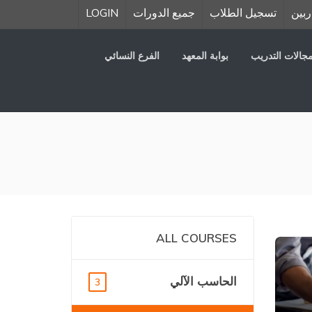
ربين
تسجيل الطلاب
جميع الدورات
LOGIN
جالات التدريب
بوابة المعهد
الفرع النسائي
ALL COURSES
الحاسب الآلي
3