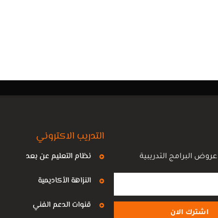
التدريب الاكتروني
نظام التعليم عن بعد
روض البرامج التدريبية
النزاهة الأكاديمية
قنوات الدعم الفني
اشترك الان