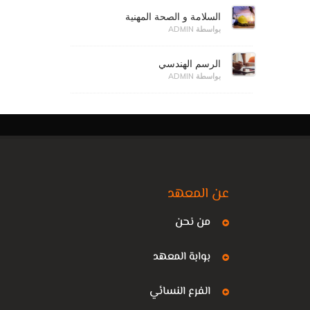
السلامة و الصحة المهنية
بواسطة ADMIN
الرسم الهندسي
بواسطة ADMIN
عن المعهد
من نحن
بوابة المعهد
الفرع النسائي