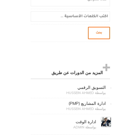
المزيد من الدورات عن طريق
التسويق الرقمي
بواسطة HUSSEIN AHMED
ادارة المشاريع (PMP)
بواسطة HUSSEIN AHMED
ادارة الوقت
بواسطة ADMIN