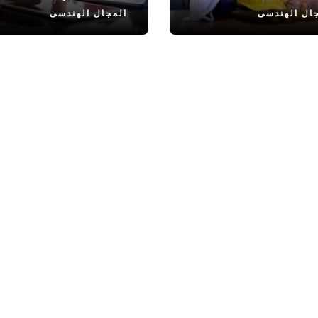
ال الهندسى
المجال الهندسى