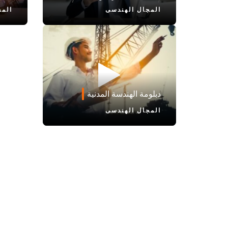
المجال الهندسى
المج
دبلومة الهندسة المدنية
المجال الهندسى