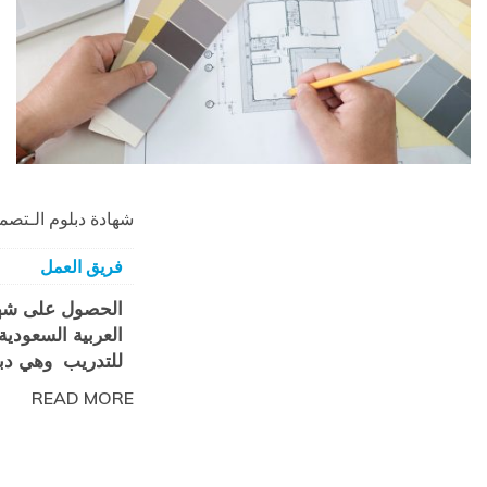
شهادة دبلوم الـتصم
فريق العمل
الحصول على شهاد
العربية السعودي
للتدريب وهي دب
READ MORE