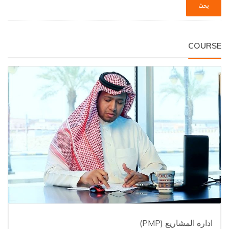
COURSE
ادارة المشاريع (PMP)