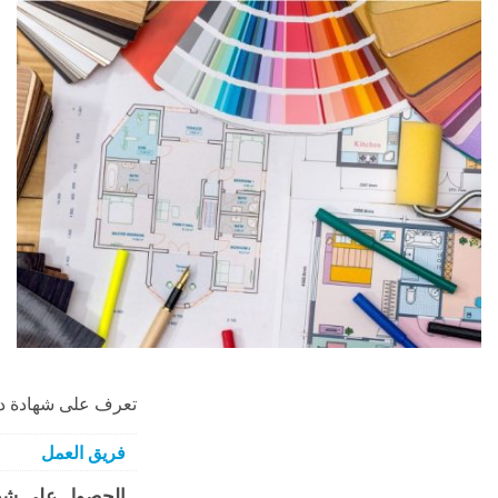
تعرف على شهادة دب
فريق العمل
الحصول على شهاد