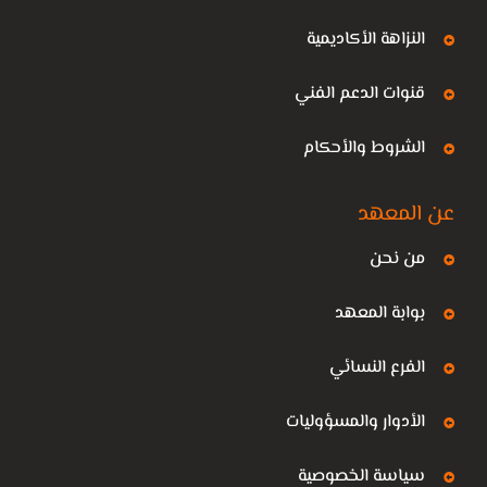
النزاهة الأكاديمية
قنوات الدعم الفني
الشروط والأحكام
عن المعهد
من نحن
بوابة المعهد
الفرع النسائي
الأدوار والمسؤوليات
سياسة الخصوصية