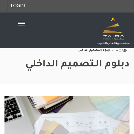
LOGIN
دبلوم الـتصميم الداخلي
HOME
دبلوم الـتصميم الداخلي