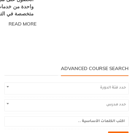
واحدة من خدمات 
متخصصة في الت
READ MORE
ADVANCED COURSE SEARCH
حدد فئة الدورة
حدد مدرس