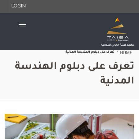
LOGIN
تعرف على دبلوم الهندسة المدنية
HOME
تعرف على دبلوم الهندسة
المدنية