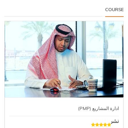
COURSE
ادارة المشاريع (PMP)
نشر