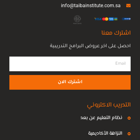
info@taibainstitute.com.sa
اشترك معنا
احصل على اخر عروض البرامج التدريبية
اشترك الان
التدريب الاكتروني
نظام التعليم عن بعد
النزاهة الأكاديمية