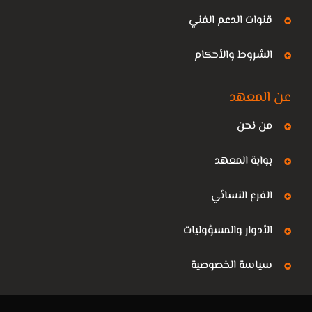
قنوات الدعم الفني
الشروط والأحكام
عن المعهد
من نحن
بوابة المعهد
الفرع النسائي
الأدوار والمسؤوليات
سياسة الخصوصية