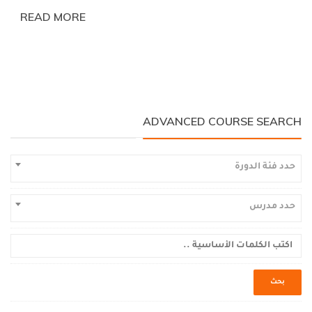
READ MORE
ADVANCED COURSE SEARCH
حدد فئة الدورة
حدد مدرس