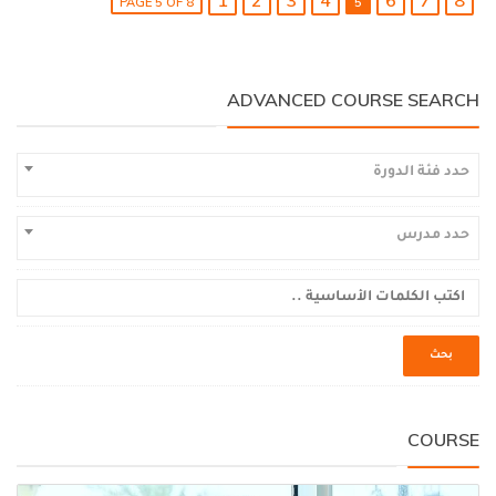
PAGE 5 OF 8
5
ADVANCED COURSE SEARCH
حدد فئة الدورة
حدد مدرس
COURSE