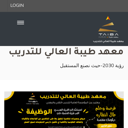
LOGIN
معهد طيبة العالي للتدريب
رؤية 2030-حيث نصنع المستقبل