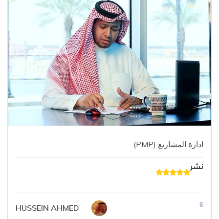
ادارة المشاريع (PMP)
نشر
6
HUSSEIN AHMED