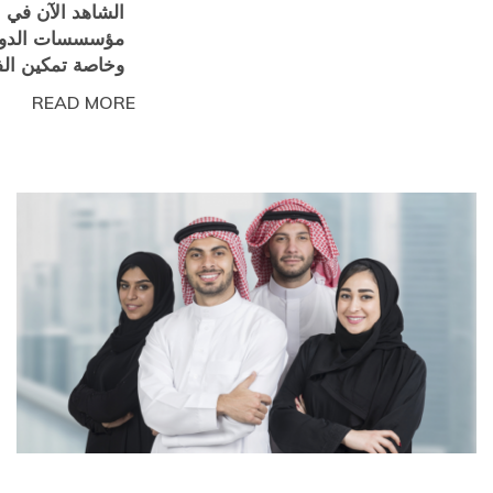
الشاهد الآن في 
مؤسسسات الدولة
وخاصة تمكين الف
READ MORE