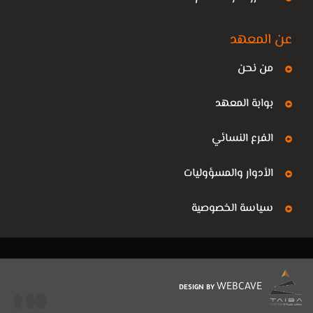
عن المعهد
من نحن
بوابة المعهد
الفرع النسائي
الأدوار والمسؤوليات
سياسة الخصوصية
WEBCAVE
DESIGN BY