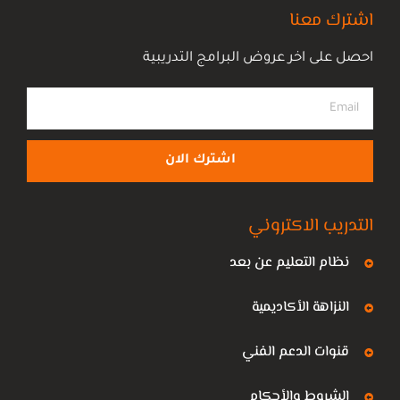
اشترك معنا
احصل على اخر عروض البرامج التدريبية
اشترك الان
التدريب الاكتروني
نظام التعليم عن بعد
النزاهة الأكاديمية
قنوات الدعم الفني
الشروط والأحكام