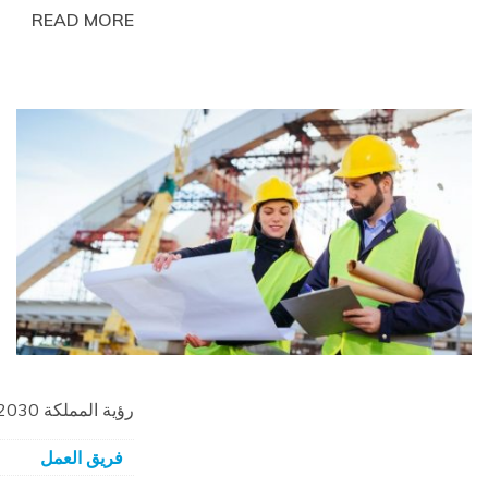
READ MORE
رؤية المملكة 2030 تضمن تمكين الفتيات فى المهن الهندسية
فريق العمل