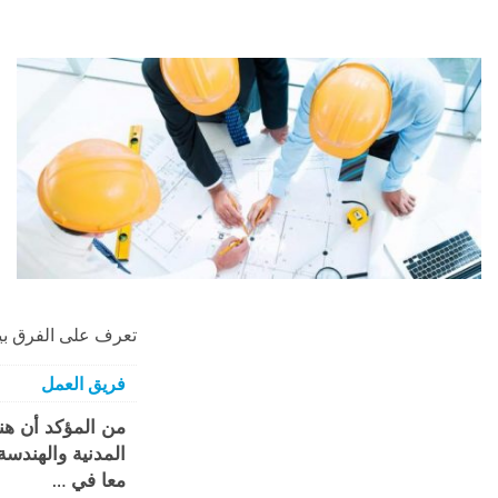
تعرف على الفرق بين
فريق العمل
من المؤكد أن هنا
المدنية والهندسة
معا في …